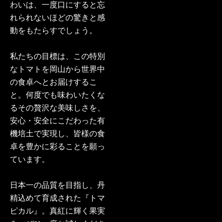
わいは、一度口にすると忘
れられないほどの驚きと感
動をもたらすでしょう。
私たちの目標は、この特別
なトマトを岡山から世界中
の食卓へとお届けするこ
と。何度でも味わいたくな
るその贅沢な美味しさを、
安心・安全にこだわった有
機培土で実現し、皆様の食
卓を豊かに彩ることを願っ
ています。
日本一の品質を目指し、丹
精込めて育成された『トマ
ピカル』。真紅に輝く果実