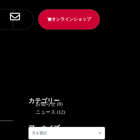
オンラインショップ
カテゴリー
お知らせ
(8)
ニュース
(12)
アーカイブ
ア