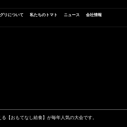
グリについて
私たちのトマト
ニュース
会社情報
える【おもてなし給食】が毎年人気の大会です。