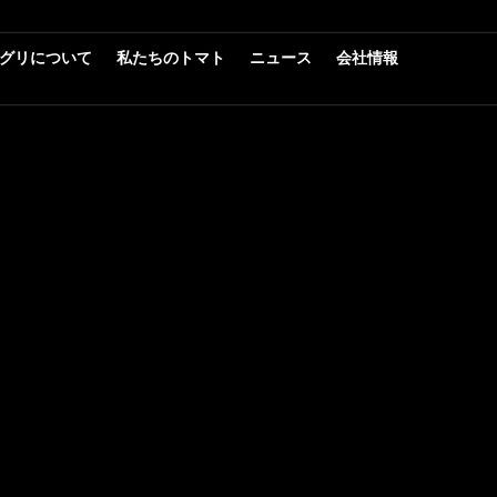
グリについて
私たちのトマト
ニュース
会社情報