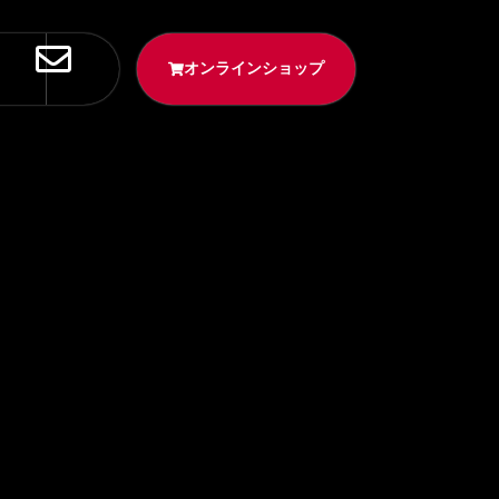
オンラインショップ